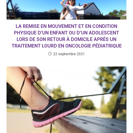
LA REMISE EN MOUVEMENT ET EN CONDITION
PHYSIQUE D’UN ENFANT OU D’UN ADOLESCENT
LORS DE SON RETOUR À DOMICILE APRÈS UN
TRAITEMENT LOURD EN ONCOLOGIE PÉDIATRIQUE
22 septembre 2021