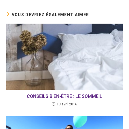
VOUS DEVRIEZ ÉGALEMENT AIMER
CONSEILS BIEN-ÊTRE : LE SOMMEIL
13 avril 2016