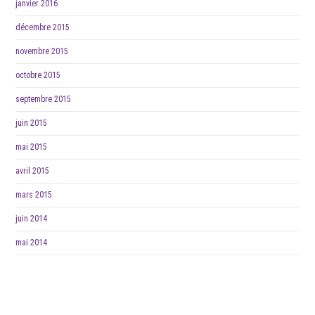
janvier 2016
décembre 2015
novembre 2015
octobre 2015
septembre 2015
juin 2015
mai 2015
avril 2015
mars 2015
juin 2014
mai 2014