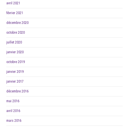
avril 2021
février 2021
décembre 2020
octobre 2020
juillet 2020
janvier 2020
octobre 2019
janvier 2019
janvier 2017
décembre 2016
mai 2016
avril 2016
mars 2016