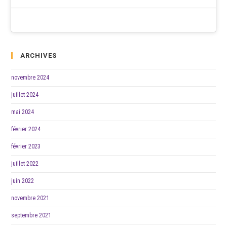
ARCHIVES
novembre 2024
juillet 2024
mai 2024
février 2024
février 2023
juillet 2022
juin 2022
novembre 2021
septembre 2021