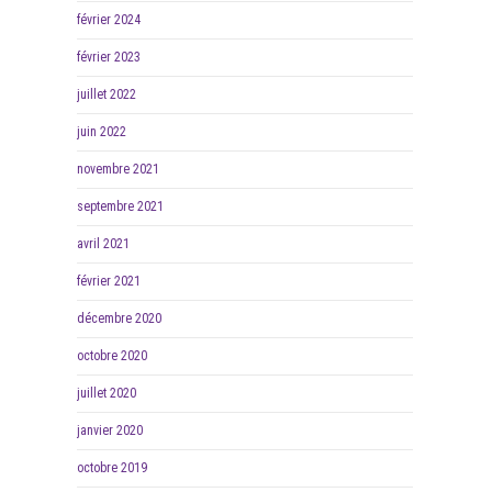
février 2024
février 2023
juillet 2022
juin 2022
novembre 2021
septembre 2021
avril 2021
février 2021
décembre 2020
octobre 2020
juillet 2020
janvier 2020
octobre 2019