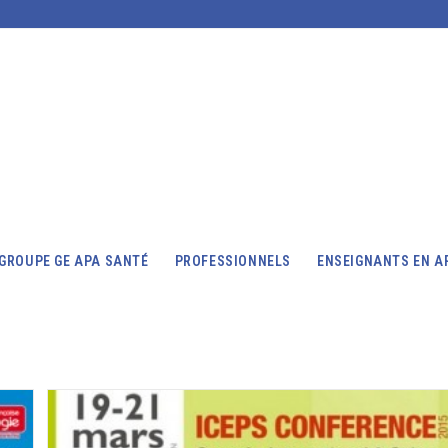
GROUPE GE APA SANTÉ
PROFESSIONNELS
ENSEIGNANTS EN A