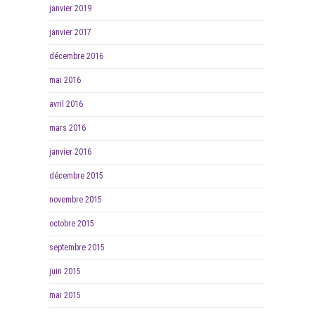
janvier 2019
janvier 2017
décembre 2016
mai 2016
avril 2016
mars 2016
janvier 2016
décembre 2015
novembre 2015
octobre 2015
septembre 2015
juin 2015
mai 2015