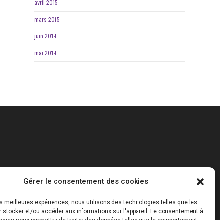
avril 2015
mars 2015
juin 2014
mai 2014
Gérer le consentement des cookies
les meilleures expériences, nous utilisons des technologies telles que les
r stocker et/ou accéder aux informations sur l'appareil. Le consentement à