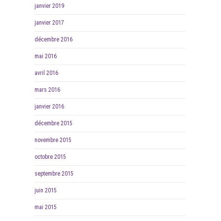
janvier 2019
janvier 2017
décembre 2016
mai 2016
avril 2016
mars 2016
janvier 2016
décembre 2015
novembre 2015
octobre 2015
septembre 2015
juin 2015
mai 2015