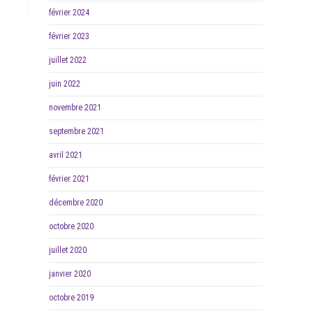
février 2024
février 2023
juillet 2022
juin 2022
novembre 2021
septembre 2021
avril 2021
février 2021
décembre 2020
octobre 2020
juillet 2020
janvier 2020
octobre 2019