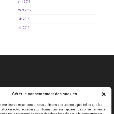
avril 2015
mars 2015
juin 2014
mai 2014
Gérer le consentement des cookies
les meilleures expériences, nous utilisons des technologies telles que les
r stocker et/ou accéder aux informations sur l'appareil. Le consentement à