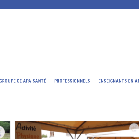
GROUPE GE APA SANTÉ
PROFESSIONNELS
ENSEIGNANTS EN A