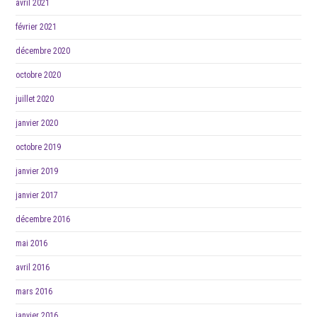
avril 2021
février 2021
décembre 2020
octobre 2020
juillet 2020
janvier 2020
octobre 2019
janvier 2019
janvier 2017
décembre 2016
mai 2016
avril 2016
mars 2016
janvier 2016