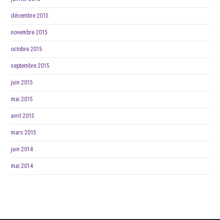
décembre 2015
novembre 2015
octobre 2015
septembre 2015
juin 2015
mai 2015
avril 2015
mars 2015
juin 2014
mai 2014