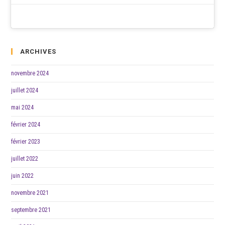
ARCHIVES
novembre 2024
juillet 2024
mai 2024
février 2024
février 2023
juillet 2022
juin 2022
novembre 2021
septembre 2021