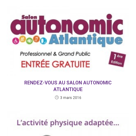
RENDEZ-VOUS AU SALON AUTONOMIC
ATLANTIQUE
3 mars 2016