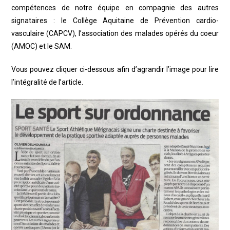
compétences de notre équipe en compagnie des autres
signataires : le Collège Aquitaine de Prévention cardio-
vasculaire (CAPCV), l’association des malades opérés du coeur
(AMOC) et le SAM.
Vous pouvez cliquer ci-dessous afin d’agrandir l’image pour lire
l’intégralité de l’article.