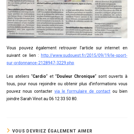
Vous pouvez également retrouver l’article sur internet en
suivant ce lien :
http://www.sudouest.fr/2015/09/19/le-sport-
sur-ordonnance-2128947-3229.php
Les ateliers “
Cardio
“ et ”
Douleur Chronique
“ sont ouverts à
tous, pour nous rejoindre ou obtenir plus d’informations vous
pouvez nous contacter
via le formulaire de contact
ou bien
joindre Sarah Vinot au 06 12 33 50 80.
VOUS DEVRIEZ ÉGALEMENT AIMER