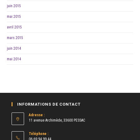
juin 2015
mai 2015
avril 2015
mars 2015
juin 2014
mai 2014
INFORMATIONS DE CONTACT
Adresse :
11 avenue Archimède, 33600 PESSAC
Téléphone :
06 69 94 99 44