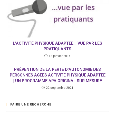
L’ACTIVITÉ PHYSIQUE ADAPTÉE… VUE PAR LES
PRATIQUANTS
18 janvier 2016
PRÉVENTION DE LA PERTE D’AUTONOMIE DES
PERSONNES ÂGÉES ACTIVITÉ PHYSIQUE ADAPTÉE
| UN PROGRAMME APA ORIGINAL SUR MESURE
22 septembre 2021
FAIRE UNE RECHERCHE
Pre