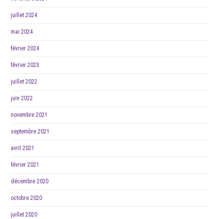
juillet 2024
mai 2024
février 2024
février 2023
juillet 2022
juin 2022
novembre 2021
septembre 2021
avril 2021
février 2021
décembre 2020
octobre 2020
juillet 2020