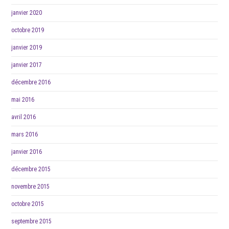
janvier 2020
octobre 2019
janvier 2019
janvier 2017
décembre 2016
mai 2016
avril 2016
mars 2016
janvier 2016
décembre 2015
novembre 2015
octobre 2015
septembre 2015