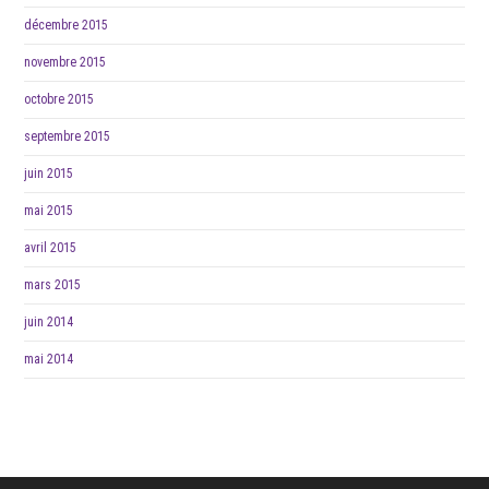
décembre 2015
novembre 2015
octobre 2015
septembre 2015
juin 2015
mai 2015
avril 2015
mars 2015
juin 2014
mai 2014