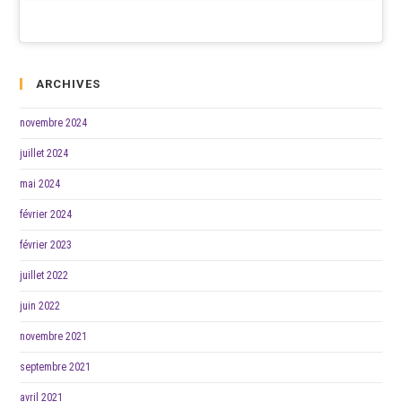
ARCHIVES
novembre 2024
juillet 2024
mai 2024
février 2024
février 2023
juillet 2022
juin 2022
novembre 2021
septembre 2021
avril 2021