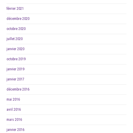
février 2021
décembre 2020
octobre 2020
juillet 2020
janvier 2020
octobre 2019
janvier 2019
janvier 2017
décembre 2016
mai 2016
avril 2016
mars 2016
janvier 2016