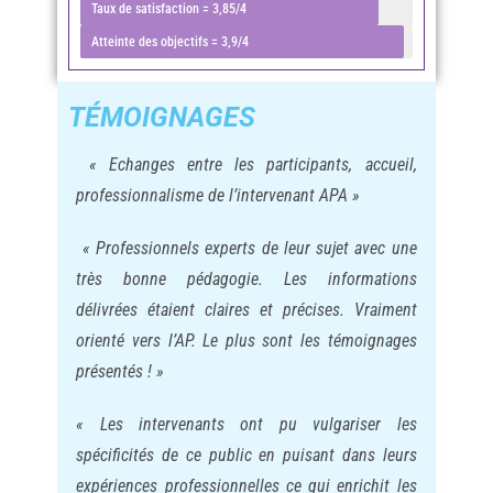
Taux de satisfaction = 3,85/4
Atteinte des objectifs = 3,9/4
TÉMOIGNAGES
« Echanges entre les participants, accueil,
professionnalisme de l’intervenant APA »
« Professionnels experts de leur sujet avec une
très bonne pédagogie. Les informations
délivrées étaient claires et précises. Vraiment
orienté vers l’AP. Le plus sont les témoignages
présentés ! »
« Les intervenants ont pu vulgariser les
spécificités de ce public en puisant dans leurs
expériences professionnelles ce qui enrichit les