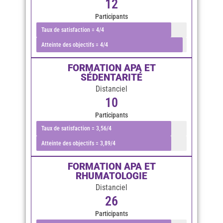
12
Participants
Taux de satisfaction = 4/4
Atteinte des objectifs = 4/4
FORMATION APA ET
SÉDENTARITÉ
Distanciel
10
Participants
Taux de satisfaction = 3,56/4
Atteinte des objectifs = 3,89/4
FORMATION APA ET
RHUMATOLOGIE
Distanciel
26
Participants