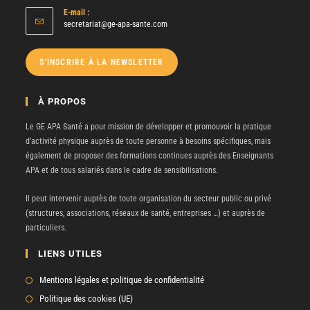
E-mail :
secretariat@ge-apa-sante.com
S'INSCRIRE À LA NEWSLETTER
À PROPOS
Le GE APA Santé a pour mission de développer et promouvoir la pratique
d’activité physique auprès de toute personne à besoins spécifiques, mais
également de proposer des formations continues auprès des Enseignants
APA et de tous salariés dans le cadre de sensibilisations.
Il peut intervenir auprès de toute organisation du secteur public ou privé
(structures, associations, réseaux de santé, entreprises …) et auprès de
particuliers.
LIENS UTILES
Mentions légales et politique de confidentialité
Politique des cookies (UE)