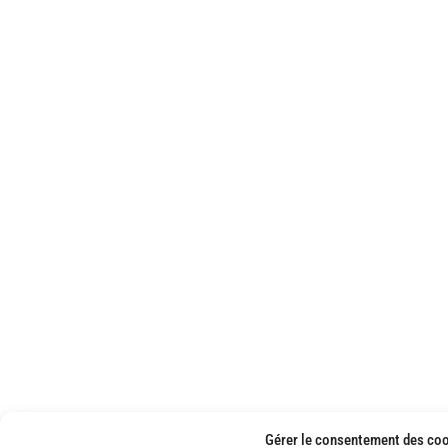
Gérer le consentement des co