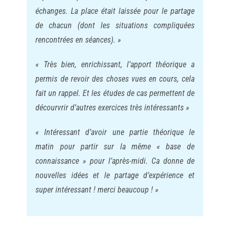
échanges. La place était laissée pour le partage
de chacun (dont les situations compliquées
rencontrées en séances). »
« Très bien, enrichissant, l’apport théorique a
permis de revoir des choses vues en cours, cela
fait un rappel. Et les études de cas permettent de
décourvrir d’autres exercices très intéressants »
« Intéressant d’avoir une partie théorique le
matin pour partir sur la même « base de
connaissance » pour l’après-midi. Ca donne de
nouvelles idées et le partage d’expérience et
super intéressant ! merci beaucoup ! »