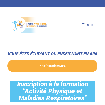
MENU
VOUS ÊTES ÉTUDIANT OU ENSEIGNANT EN APA
Nos formations APA
Inscription à la formation
"Activité Physique et
Maladies Respiratoires"