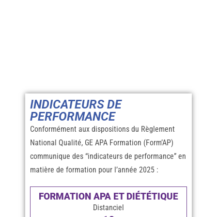
INDICATEURS DE
PERFORMANCE
Conformément aux dispositions du Règlement
National Qualité, GE APA Formation (Form’AP)
communique des “indicateurs de performance” en
matière de formation pour l’année 2025 :
FORMATION APA ET DIÉTÉTIQUE
Distanciel